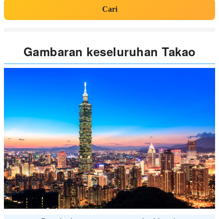
Cari
Gambaran keseluruhan Takao