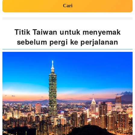
Cari
Titik Taiwan untuk menyemak
sebelum pergi ke perjalanan