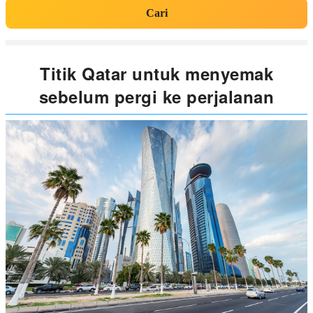
Cari
Titik Qatar untuk menyemak
sebelum pergi ke perjalanan