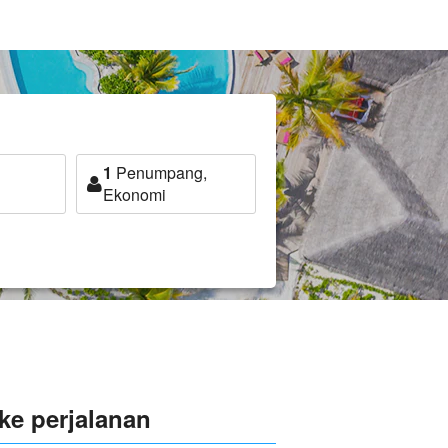
1
Penumpang,
Ekonomi
ke perjalanan