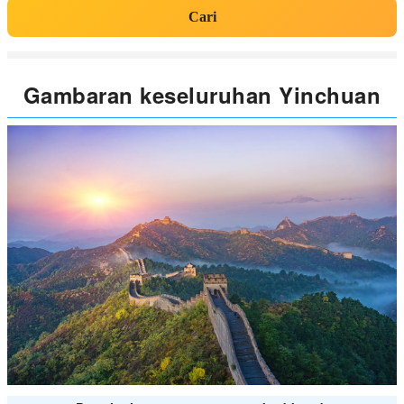
Cari
Gambaran keseluruhan Yinchuan