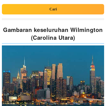
Cari
Gambaran keseluruhan Wilmington
(Carolina Utara)