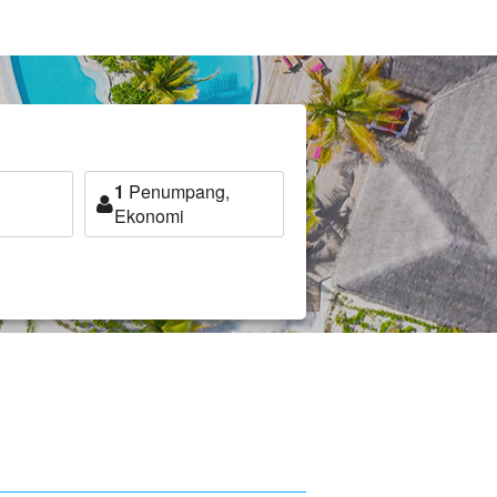
1
Penumpang,
Ekonomi