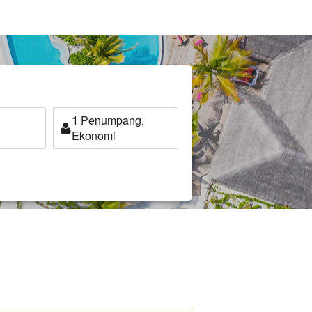
1
Penumpang,
Ekonomi