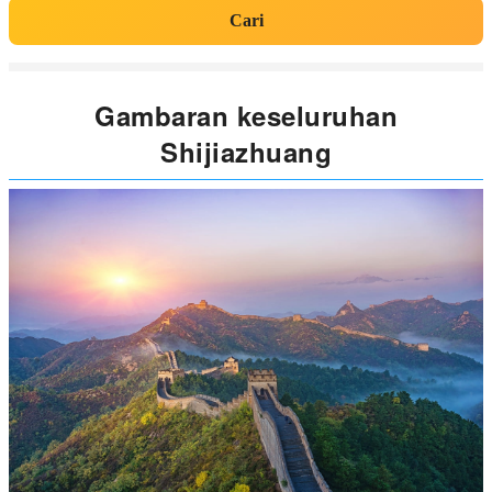
Cari
Gambaran keseluruhan
Shijiazhuang