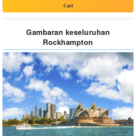
Cari
Gambaran keseluruhan
Rockhampton