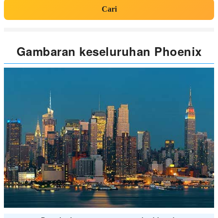
Cari
Gambaran keseluruhan Phoenix