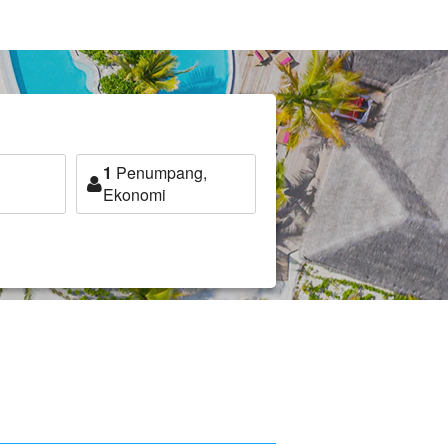
1
Penumpang,
Ekonomi