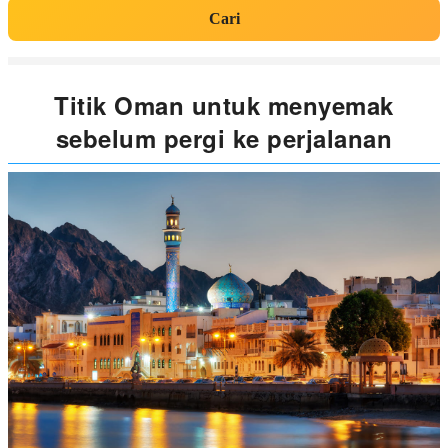
Cari
Titik Oman untuk menyemak
sebelum pergi ke perjalanan