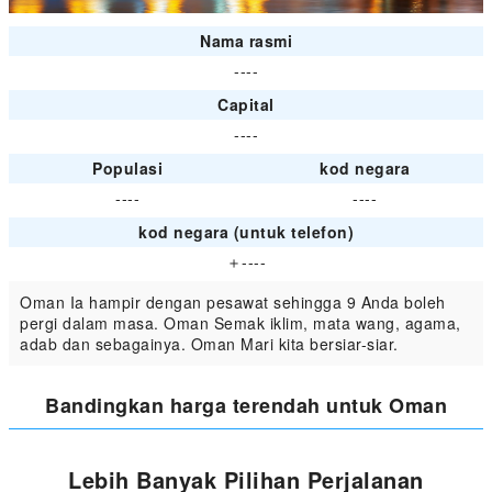
Nama rasmi
----
Capital
----
Populasi
kod negara
----
----
kod negara (untuk telefon)
＋----
Oman Ia hampir dengan pesawat sehingga 9 Anda boleh
pergi dalam masa. Oman Semak iklim, mata wang, agama,
adab dan sebagainya. Oman Mari kita bersiar-siar.
Bandingkan harga terendah untuk Oman
Lebih Banyak Pilihan Perjalanan