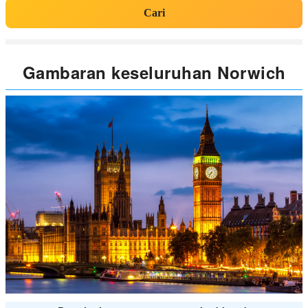
Cari
Gambaran keseluruhan Norwich