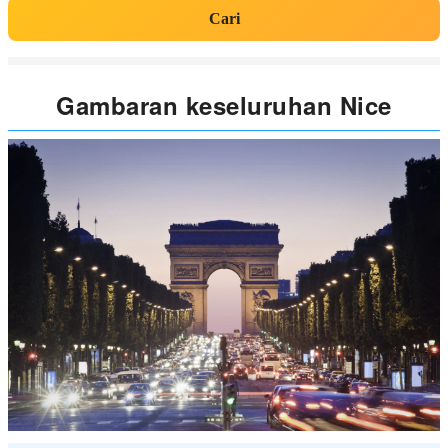
Cari
Gambaran keseluruhan Nice