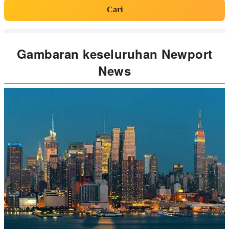
Cari
Gambaran keseluruhan Newport
News