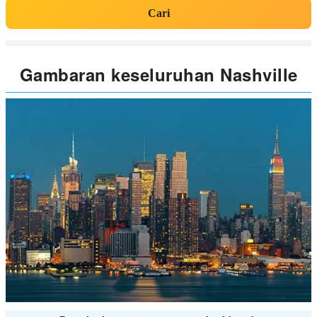
Cari
Gambaran keseluruhan Nashville