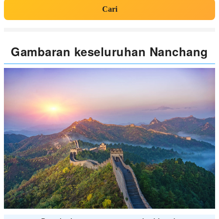
Cari
Gambaran keseluruhan Nanchang