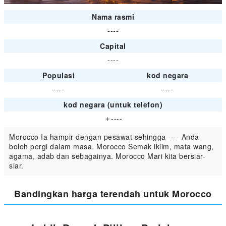
Nama rasmi
----
Capital
----
Populasi
kod negara
----
----
kod negara (untuk telefon)
＋----
Morocco Ia hampir dengan pesawat sehingga ---- Anda
boleh pergi dalam masa. Morocco Semak iklim, mata wang,
agama, adab dan sebagainya. Morocco Mari kita bersiar-
siar.
Bandingkan harga terendah untuk Morocco