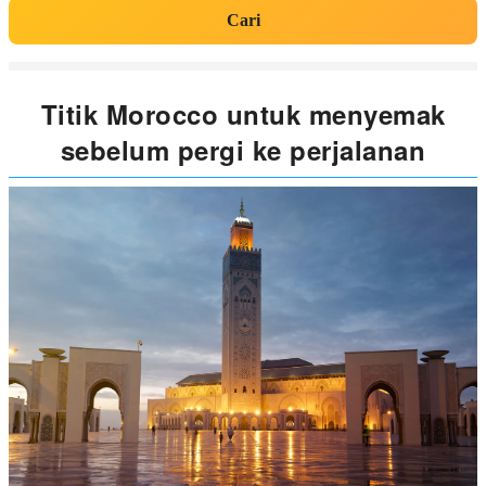
Cari
Titik Morocco untuk menyemak
sebelum pergi ke perjalanan