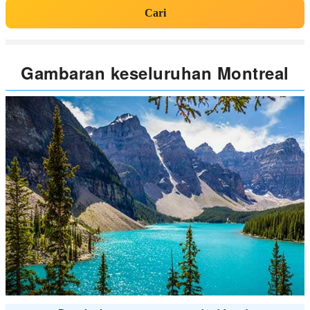
Cari
Gambaran keseluruhan Montreal