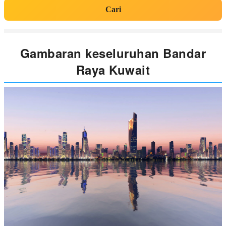
Cari
Gambaran keseluruhan Bandar
Raya Kuwait