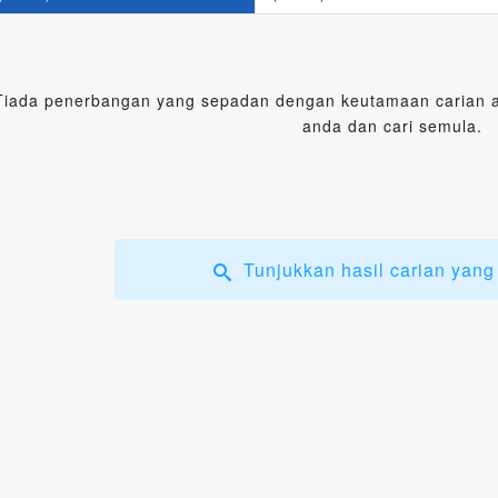
Tiada penerbangan yang sepadan dengan keutamaan carian an
anda dan cari semula.
Tunjukkan hasil carian yang 