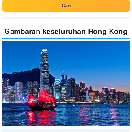
Cari
Gambaran keseluruhan Hong Kong