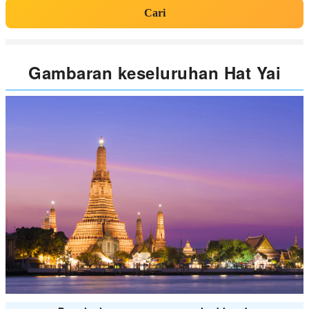
Cari
Gambaran keseluruhan Hat Yai