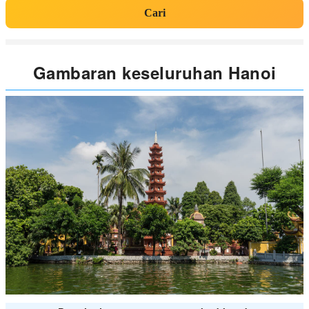
Cari
Gambaran keseluruhan Hanoi