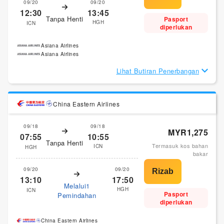
09/20
09/20
12:30
13:45
Tanpa Henti
Pasport
HGH
ICN
diperlukan
Asiana Airlines
Asiana Airlines
Lihat Butiran Penerbangan
China Eastern Airlines
09/18
09/18
MYR1,275
07:55
10:55
Tanpa Henti
Termasuk kos bahan
ICN
HGH
bakar
09/20
09/20
13:10
17:50
Melalui1
HGH
ICN
Pasport
Pemindahan
diperlukan
China Eastern Airlines