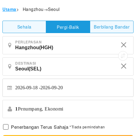
Utama
>
Hangzhou→Seoul
Sehala
Berbilang Bandar
Pergi-Balik
PERLEPASAN
DESTINASI
2026-09-18
2026-09-20
1
Penumpang,
Ekonomi
Penerbangan Terus Sahaja
*Tiada pemindahan