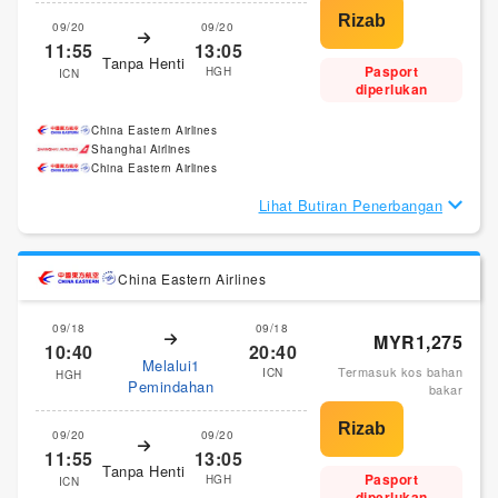
09/20
09/20
11:55
13:05
Tanpa Henti
Pasport
HGH
ICN
diperlukan
China Eastern Airlines
Shanghai Airlines
China Eastern Airlines
Lihat Butiran Penerbangan
China Eastern Airlines
09/18
09/18
MYR1,275
10:40
20:40
Melalui1
Termasuk kos bahan
ICN
HGH
Pemindahan
bakar
09/20
09/20
11:55
13:05
Tanpa Henti
Pasport
HGH
ICN
diperlukan