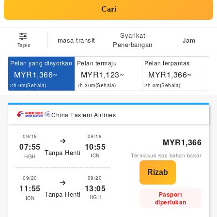
Cari
Syarikat
masa transit
Jam
Penerbangan
Tapis
Pelan yang disyorkan
Pelan termaju
Pelan terpantas
MYR1,366~
MYR1,123~
MYR1,366~
2h 0m(Sehala)
7h 30m(Sehala)
2h 0m(Sehala)
China Eastern Airlines
09/18
09/18
MYR1,366
07:55
10:55
Tanpa Henti
Termasuk kos bahan bakar
ICN
HGH
09/20
09/20
11:55
13:05
Tanpa Henti
Pasport
HGH
ICN
diperlukan