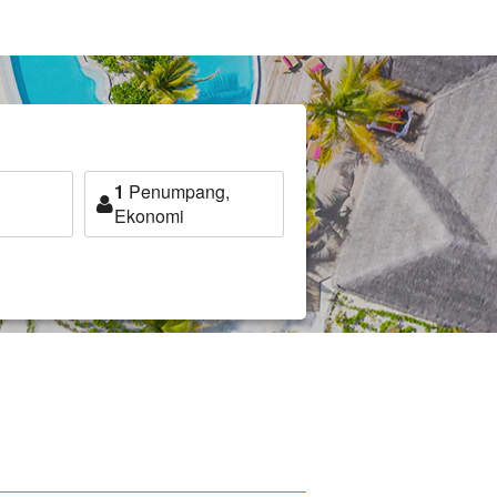
1
Penumpang,
Ekonomi