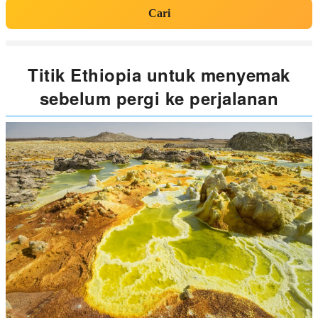
Cari
Titik Ethiopia untuk menyemak
sebelum pergi ke perjalanan