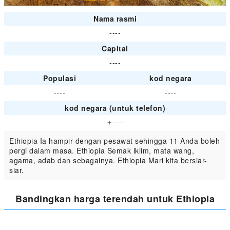
Nama rasmi
----
Capital
----
Populasi
kod negara
----
----
kod negara (untuk telefon)
＋----
Ethiopia Ia hampir dengan pesawat sehingga 11 Anda boleh
pergi dalam masa. Ethiopia Semak iklim, mata wang,
agama, adab dan sebagainya. Ethiopia Mari kita bersiar-
siar.
Bandingkan harga terendah untuk Ethiopia