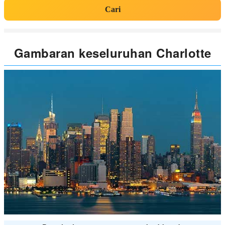
Cari
Gambaran keseluruhan Charlotte