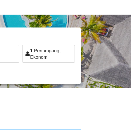
1
Penumpang,
Ekonomi