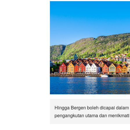
Hingga Bergen boleh dicapai dalam m
pengangkutan utama dan menikmati 