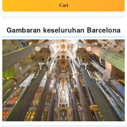
Cari
Gambaran keseluruhan Barcelona