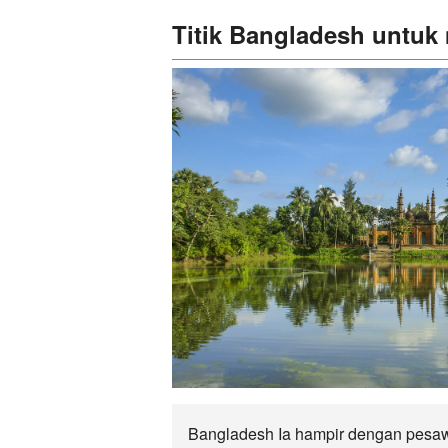
Titik Bangladesh untuk
Bangladesh Ia hampir dengan pesaw