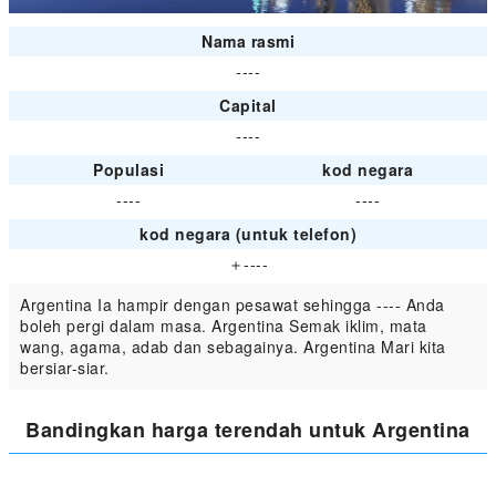
Nama rasmi
----
Capital
----
Populasi
kod negara
----
----
kod negara (untuk telefon)
＋----
Argentina Ia hampir dengan pesawat sehingga ---- Anda
boleh pergi dalam masa. Argentina Semak iklim, mata
wang, agama, adab dan sebagainya. Argentina Mari kita
bersiar-siar.
Bandingkan harga terendah untuk Argentina