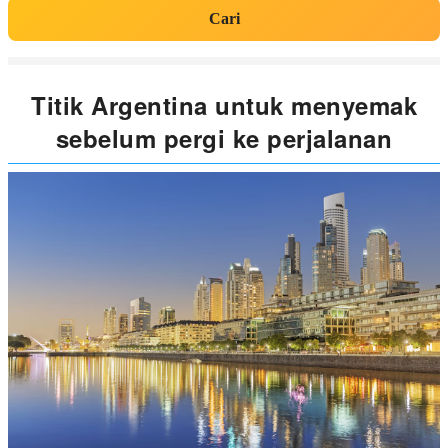
Cari
Titik Argentina untuk menyemak
sebelum pergi ke perjalanan