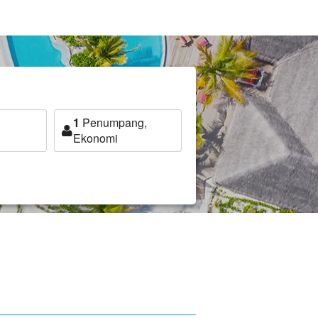
1
Penumpang,
Ekonomi