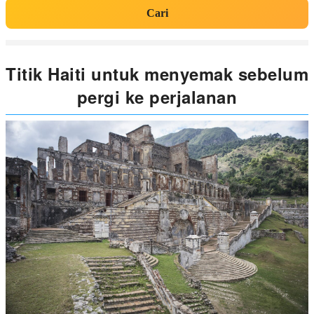
Cari
Titik Haiti untuk menyemak sebelum
pergi ke perjalanan