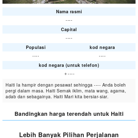
Nama rasmi
----
Capital
----
Populasi
kod negara
----
----
kod negara (untuk telefon)
＋----
Haiti Ia hampir dengan pesawat sehingga ---- Anda boleh
pergi dalam masa. Haiti Semak iklim, mata wang, agama,
adab dan sebagainya. Haiti Mari kita bersiar-siar.
Bandingkan harga terendah untuk Haiti
Lebih Banyak Pilihan Perjalanan