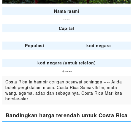
Nama rasmi
----
Capital
----
Populasi
kod negara
----
----
kod negara (untuk telefon)
＋----
Costa Rica Ia hampir dengan pesawat sehingga ---- Anda
boleh pergi dalam masa. Costa Rica Semak iklim, mata
wang, agama, adab dan sebagainya. Costa Rica Mari kita
bersiar-siar.
Bandingkan harga terendah untuk Costa Rica