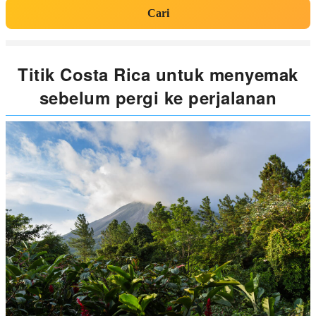
Cari
Titik Costa Rica untuk menyemak
sebelum pergi ke perjalanan