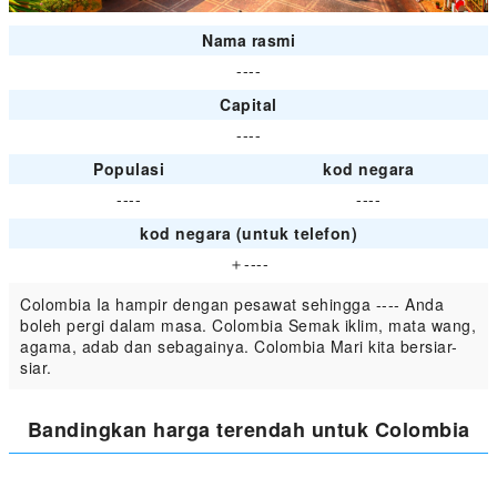
Nama rasmi
----
Capital
----
Populasi
kod negara
----
----
kod negara (untuk telefon)
＋----
Colombia Ia hampir dengan pesawat sehingga ---- Anda
boleh pergi dalam masa. Colombia Semak iklim, mata wang,
agama, adab dan sebagainya. Colombia Mari kita bersiar-
siar.
Bandingkan harga terendah untuk Colombia