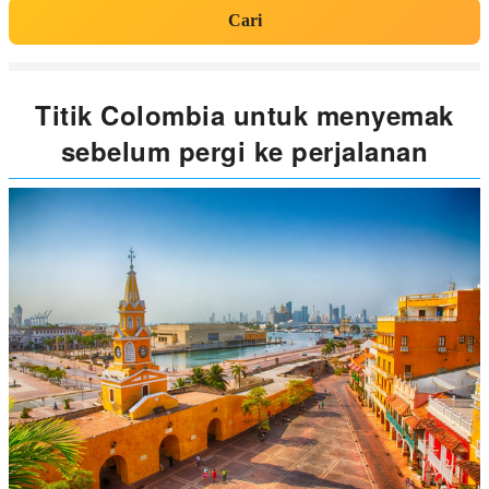
Cari
Titik Colombia untuk menyemak
sebelum pergi ke perjalanan