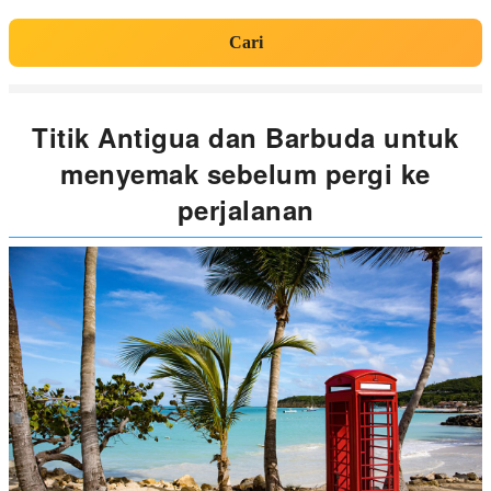
Cari
Titik Antigua dan Barbuda untuk
menyemak sebelum pergi ke
perjalanan