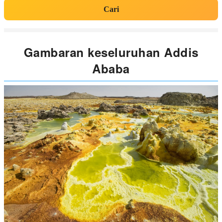
Cari
Gambaran keseluruhan Addis
Ababa