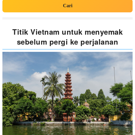
Cari
Titik Vietnam untuk menyemak
sebelum pergi ke perjalanan