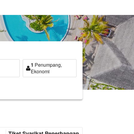
1
Penumpang,
Ekonomi
Tiket Syarikat Penerbangan