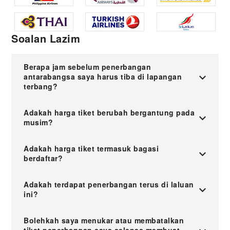
Soalan Lazim
Berapa jam sebelum penerbangan
antarabangsa saya harus tiba di lapangan
terbang?
Adakah harga tiket berubah bergantung pada
musim?
Adakah harga tiket termasuk bagasi
berdaftar?
Adakah terdapat penerbangan terus di laluan
ini?
Bolehkah saya menukar atau membatalkan