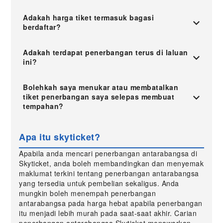
Adakah harga tiket termasuk bagasi
berdaftar?
Adakah terdapat penerbangan terus di laluan
ini?
Bolehkah saya menukar atau membatalkan
tiket penerbangan saya selepas membuat
tempahan?
Apa itu skyticket?
Apabila anda mencari penerbangan antarabangsa di
Skyticket, anda boleh membandingkan dan menyemak
maklumat terkini tentang penerbangan antarabangsa
yang tersedia untuk pembelian sekaligus. Anda
mungkin boleh menempah penerbangan
antarabangsa pada harga hebat apabila penerbangan
itu menjadi lebih murah pada saat-saat akhir. Carian