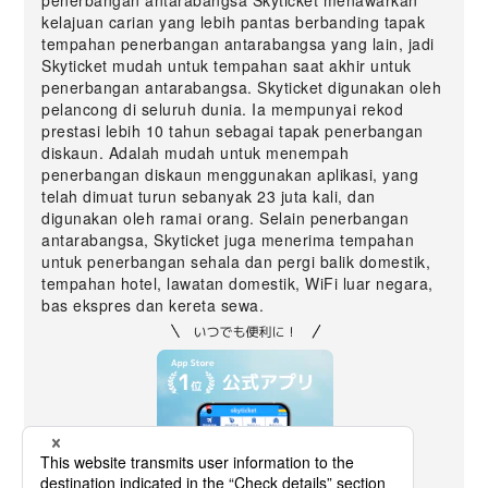
penerbangan antarabangsa Skyticket menawarkan
kelajuan carian yang lebih pantas berbanding tapak
tempahan penerbangan antarabangsa yang lain, jadi
Skyticket mudah untuk tempahan saat akhir untuk
penerbangan antarabangsa. Skyticket digunakan oleh
pelancong di seluruh dunia. Ia mempunyai rekod
prestasi lebih 10 tahun sebagai tapak penerbangan
diskaun. Adalah mudah untuk menempah
penerbangan diskaun menggunakan aplikasi, yang
telah dimuat turun sebanyak 23 juta kali, dan
digunakan oleh ramai orang. Selain penerbangan
antarabangsa, Skyticket juga menerima tempahan
untuk penerbangan sehala dan pergi balik domestik,
tempahan hotel, lawatan domestik, WiFi luar negara,
bas ekspres dan kereta sewa.