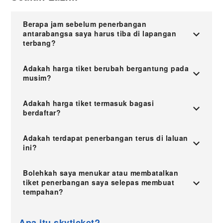
Berapa jam sebelum penerbangan
antarabangsa saya harus tiba di lapangan
terbang?
Adakah harga tiket berubah bergantung pada
musim?
Adakah harga tiket termasuk bagasi
berdaftar?
Adakah terdapat penerbangan terus di laluan
ini?
Bolehkah saya menukar atau membatalkan
tiket penerbangan saya selepas membuat
tempahan?
Apa itu skyticket?