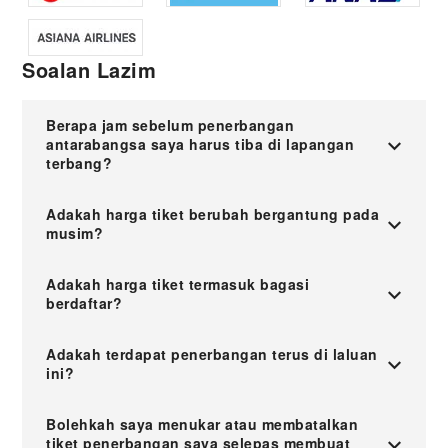
Soalan Lazim
Berapa jam sebelum penerbangan
antarabangsa saya harus tiba di lapangan
terbang?
Adakah harga tiket berubah bergantung pada
musim?
Adakah harga tiket termasuk bagasi
berdaftar?
Adakah terdapat penerbangan terus di laluan
ini?
Bolehkah saya menukar atau membatalkan
tiket penerbangan saya selepas membuat