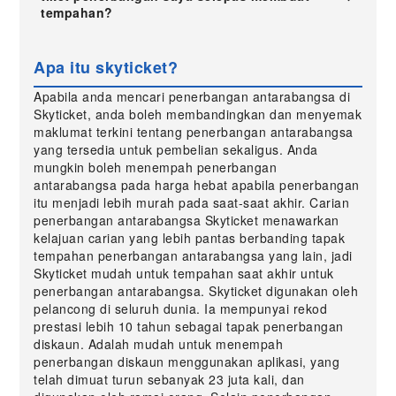
tempahan?
Apa itu skyticket?
Apabila anda mencari penerbangan antarabangsa di
Skyticket, anda boleh membandingkan dan menyemak
maklumat terkini tentang penerbangan antarabangsa
yang tersedia untuk pembelian sekaligus. Anda
mungkin boleh menempah penerbangan
antarabangsa pada harga hebat apabila penerbangan
itu menjadi lebih murah pada saat-saat akhir. Carian
penerbangan antarabangsa Skyticket menawarkan
kelajuan carian yang lebih pantas berbanding tapak
tempahan penerbangan antarabangsa yang lain, jadi
Skyticket mudah untuk tempahan saat akhir untuk
penerbangan antarabangsa. Skyticket digunakan oleh
pelancong di seluruh dunia. Ia mempunyai rekod
prestasi lebih 10 tahun sebagai tapak penerbangan
diskaun. Adalah mudah untuk menempah
penerbangan diskaun menggunakan aplikasi, yang
telah dimuat turun sebanyak 23 juta kali, dan