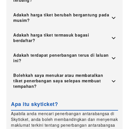
terbang?
Adakah harga tiket berubah bergantung pada
musim?
Adakah harga tiket termasuk bagasi
berdaftar?
Adakah terdapat penerbangan terus di laluan
ini?
Bolehkah saya menukar atau membatalkan
tiket penerbangan saya selepas membuat
tempahan?
Apa itu skyticket?
Apabila anda mencari penerbangan antarabangsa di
Skyticket, anda boleh membandingkan dan menyemak
maklumat terkini tentang penerbangan antarabangsa