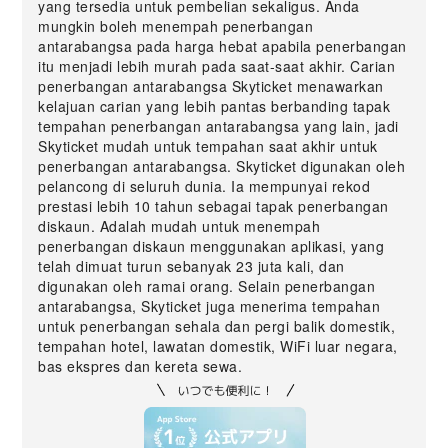
yang tersedia untuk pembelian sekaligus. Anda
mungkin boleh menempah penerbangan
antarabangsa pada harga hebat apabila penerbangan
itu menjadi lebih murah pada saat-saat akhir. Carian
penerbangan antarabangsa Skyticket menawarkan
kelajuan carian yang lebih pantas berbanding tapak
tempahan penerbangan antarabangsa yang lain, jadi
Skyticket mudah untuk tempahan saat akhir untuk
penerbangan antarabangsa. Skyticket digunakan oleh
pelancong di seluruh dunia. Ia mempunyai rekod
prestasi lebih 10 tahun sebagai tapak penerbangan
diskaun. Adalah mudah untuk menempah
penerbangan diskaun menggunakan aplikasi, yang
telah dimuat turun sebanyak 23 juta kali, dan
digunakan oleh ramai orang. Selain penerbangan
antarabangsa, Skyticket juga menerima tempahan
untuk penerbangan sehala dan pergi balik domestik,
tempahan hotel, lawatan domestik, WiFi luar negara,
bas ekspres dan kereta sewa.