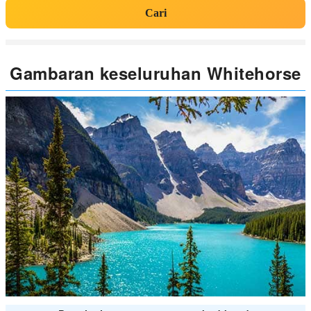
Cari
Gambaran keseluruhan Whitehorse