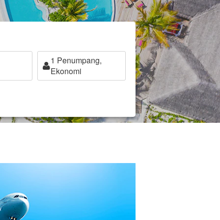
1
Penumpang,
Ekonomi