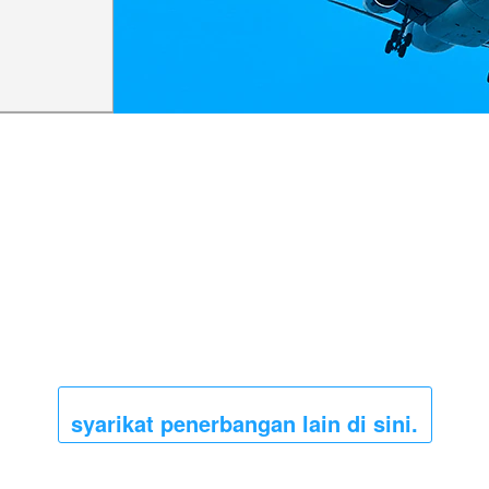
syarikat penerbangan lain di sini.