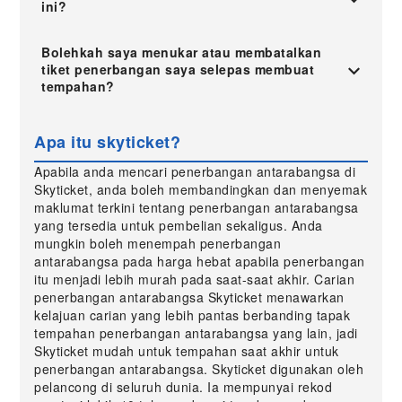
ini?
Bolehkah saya menukar atau membatalkan
tiket penerbangan saya selepas membuat
tempahan?
Apa itu skyticket?
Apabila anda mencari penerbangan antarabangsa di
Skyticket, anda boleh membandingkan dan menyemak
maklumat terkini tentang penerbangan antarabangsa
yang tersedia untuk pembelian sekaligus. Anda
mungkin boleh menempah penerbangan
antarabangsa pada harga hebat apabila penerbangan
itu menjadi lebih murah pada saat-saat akhir. Carian
penerbangan antarabangsa Skyticket menawarkan
kelajuan carian yang lebih pantas berbanding tapak
tempahan penerbangan antarabangsa yang lain, jadi
Skyticket mudah untuk tempahan saat akhir untuk
penerbangan antarabangsa. Skyticket digunakan oleh
pelancong di seluruh dunia. Ia mempunyai rekod