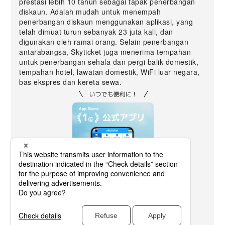
prestasi lebih 10 tahun sebagai tapak penerbangan
diskaun. Adalah mudah untuk menempah
penerbangan diskaun menggunakan aplikasi, yang
telah dimuat turun sebanyak 23 juta kali, dan
digunakan oleh ramai orang. Selain penerbangan
antarabangsa, Skyticket juga menerima tempahan
untuk penerbangan sehala dan pergi balik domestik,
tempahan hotel, lawatan domestik, WiFi luar negara,
bas ekspres dan kereta sewa.