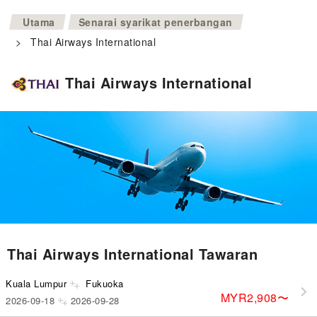
>
Utama
Senarai syarikat penerbangan
>
Thai Airways International
Thai Airways International
Thai Airways International Tawaran
Kuala Lumpur
Fukuoka
MYR2,908
〜
2026-09-18
2026-09-28